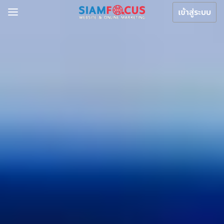
เข้าสู่ระบบ