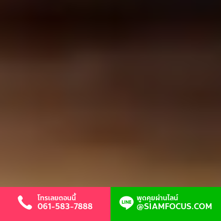
โทรเลยตอนนี้
พูดคุยผ่านไลน์
061-583-7888
@SIAMFOCUS.COM