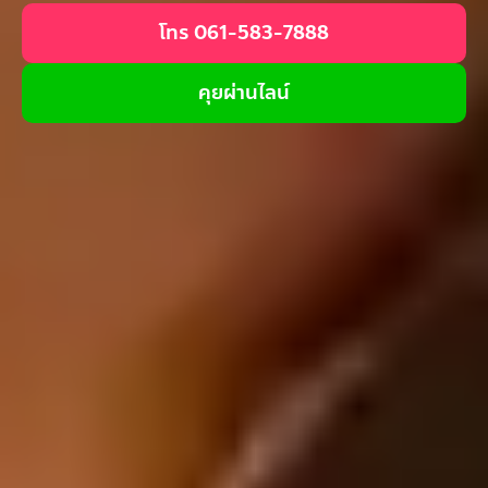
โทร 061-583-7888
คุยผ่านไลน์