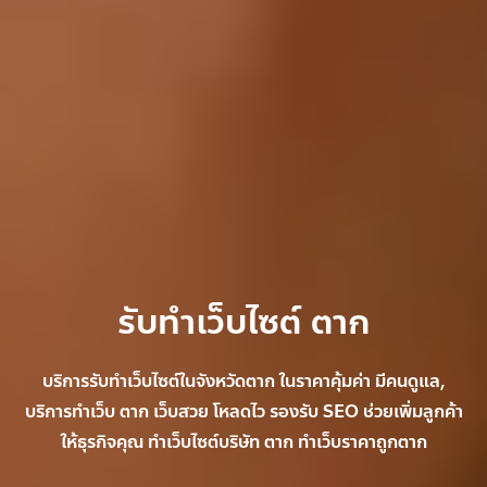
รับทำเว็บไซต์ ตาก
บริการรับทำเว็บไซต์ในจังหวัดตาก ในราคาคุ้มค่า มีคนดูแล,
บริการทำเว็บ ตาก เว็บสวย โหลดไว รองรับ SEO ช่วยเพิ่มลูกค้า
ให้ธุรกิจคุณ ทำเว็บไซต์บริษัท ตาก ทำเว็บราคาถูกตาก