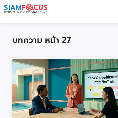
บทความ หน้า 27