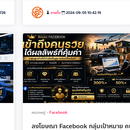
,726
ชายตั้ม
2024-09-05 10:42:19
หมวดหมู่ -
Facebook
ลงโฆษณา Facebook กลุ่มเป้าหมาย 