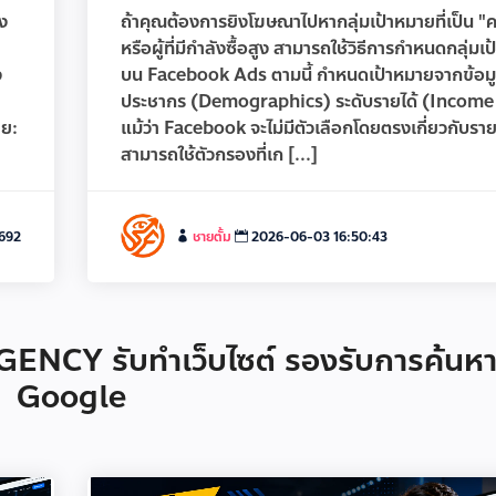
้ง
ถ้าคุณต้องการยิงโฆษณาไปหากลุ่มเป้าหมายที่เป็น 
หรือผู้ที่มีกำลังซื้อสูง สามารถใช้วิธีการกำหนดกลุ่มเ
ง
บน Facebook Ads ตามนี้ กำหนดเป้าหมายจากข้อม
ประชากร (Demographics) ระดับรายได้ (Income
าย:
แม้ว่า Facebook จะไม่มีตัวเลือกโดยตรงเกี่ยวกับรายไ
สามารถใช้ตัวกรองที่เก [...]
,692
ชายตั้ม
2026-06-03 16:50:43
NCY รับทำเว็บไซต์ รองรับการค้นห
Google