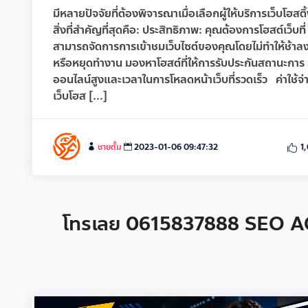
มีหลายปัจจัยที่ต้องพิจารณาเมื่อเลือกผู้ให้บริการเว็บโฮสติ
สิ่งที่สำคัญที่สุดคือ: ประสิทธิภาพ: คุณต้องการโฮสต์เว็บที่
สามารถจัดการการเข้าชมเว็บไซต์ของคุณโดยไม่ทำให้ช้าล
หรือหยุดทำงาน มองหาโฮสต์ที่ให้การรับประกันสถานะการ
ออนไลน์สูงและเวลาในการโหลดหน้าเว็บที่รวดเร็ว ค่าใช้จ่
เว็บโฮส [...]
ชายตั้ม
2023-01-06 09:47:32
1
โทรเลย 0615837888 SEO AGE