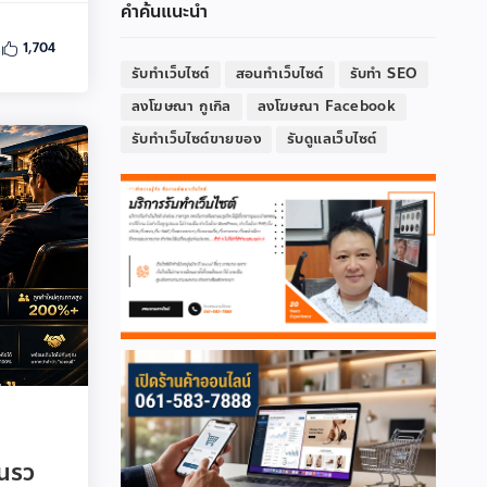
คำค้นแนะนำ
1,704
รับทำเว็บไซต์
สอนทำเว็บไซต์
รับทำ SEO
ลงโฆษณา กูเกิล
ลงโฆษณา Facebook
รับทำเว็บไซต์ขายของ
รับดูแลเว็บไซต์
คนรว