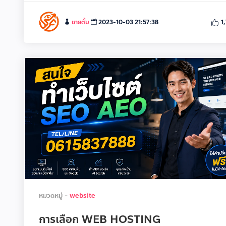
ชายตั้ม
2023-10-03 21:57:38
1
หมวดหมู่ -
website
การเลือก WEB HOSTING