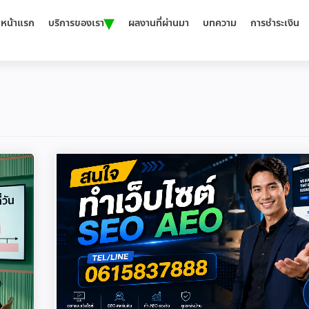
▾
หน้าแรก
บริการของเรา
ผลงานที่ผ่านมา
บทความ
การชำระเงิน