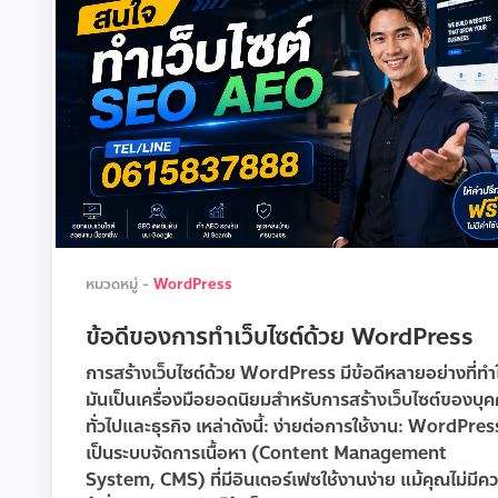
หมวดหมู่ -
WordPress
ข้อดีของการทำเว็บไซต์ด้วย WordPress
การสร้างเว็บไซต์ด้วย WordPress มีข้อดีหลายอย่างที่ทำใ
มันเป็นเครื่องมือยอดนิยมสำหรับการสร้างเว็บไซต์ของบุ
ทั่วไปและธุรกิจ เหล่าดังนี้: ง่ายต่อการใช้งาน: WordPres
เป็นระบบจัดการเนื้อหา (Content Management
System, CMS) ที่มีอินเตอร์เฟซใช้งานง่าย แม้คุณไม่มีค