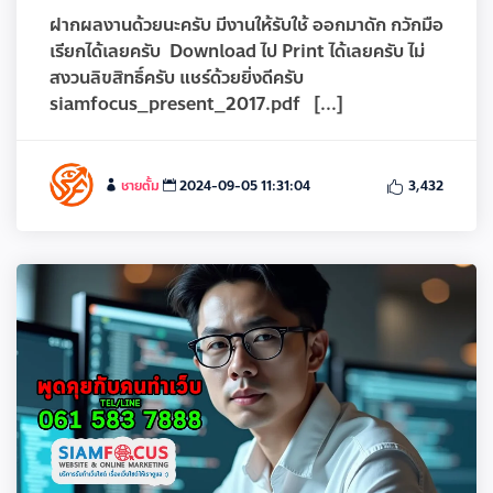
ฝากผลงานด้วยนะครับ มีงานให้รับใช้ ออกมาดัก กวักมือ
เรียกได้เลยครับ Download ไป Print ได้เลยครับ ไม่
สงวนลิขสิทธิ์ครับ แชร์ด้วยยิ่งดีครับ
siamfocus_present_2017.pdf [...]
ชายตั้ม
2024-09-05 11:31:04
3,432