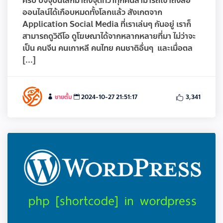
ครับ ปัจจุบันโลกมาถึงจุดที่ว่าทุกคนสามารถเข้าถึงสื่อ
ออนไลน์ได้เกือบหมดทั้งโลกแล้ว สังเกตจาก
Application Social Media ที่เราเล่นๆ กันอยู่ เราก็
สามารถดูวิดีโอ ดูโฆษณาได้จากหลากหลายที่มา ไม่ว่าจะ
เป็น คนจีน คนเกาหลี คนไทย คนชาติอื่นๆ และเมื่อตล
[...]
ชายตั้ม
2024-10-27 21:51:17
3,341