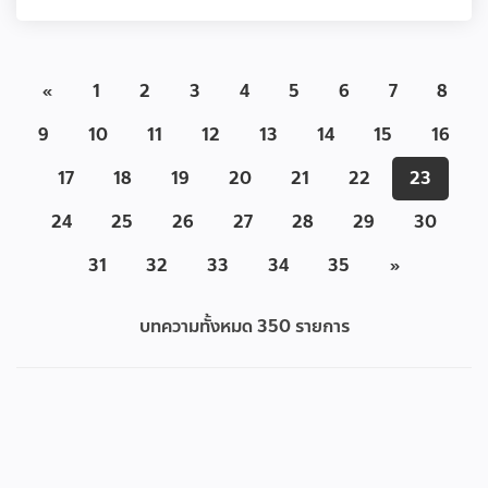
«
1
2
3
4
5
6
7
8
9
10
11
12
13
14
15
16
17
18
19
20
21
22
23
24
25
26
27
28
29
30
31
32
33
34
35
»
บทความทั้งหมด
350
รายการ