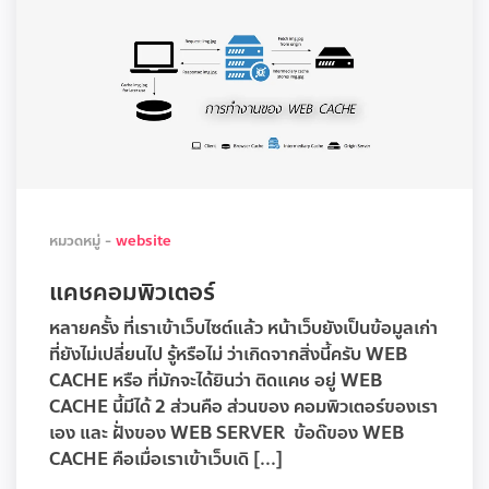
หมวดหมู่ -
website
แคชคอมพิวเตอร์
หลายครั้ง ที่เราเข้าเว็บไซต์แล้ว หน้าเว็บยังเป็นข้อมูลเก่า
ที่ยังไม่เปลี่ยนไป รู้หรือไม่ ว่าเกิดจากสิ่งนี้ครับ WEB
CACHE หรือ ที่มักจะได้ยินว่า ติดแคช อยู่ WEB
CACHE นี้มีได้ 2 ส่วนคือ ส่วนของ คอมพิวเตอร์ของเรา
เอง และ ฝั่งของ WEB SERVER ข้อด๊ของ WEB
CACHE คือเมื่อเราเข้าเว็บเดิ [...]