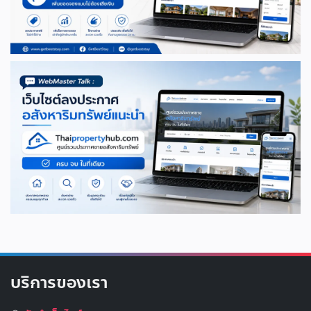
บริการของเรา