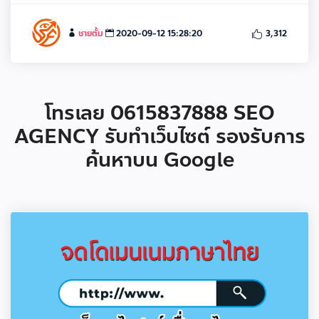
ชายตั้ม
2020-09-12 15:28:20
3,312
โทรเลย 0615837888 SEO
AGENCY รับทำเว็บไซต์ รองรับการ
ค้นหาบน Google