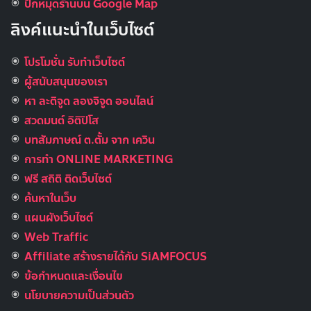
ปักหมุดร้านบน Google Map
ลิงค์แนะนำในเว็บไซต์
โปรโมชั่น รับทำเว็บไซต์
ผู้สนับสนุนของเรา
หา ละติจูด ลองจิจูด ออนไลน์
สวดมนต์ อิติปิโส
บทสัมภาษณ์ ต.ตั้ม จาก เควิน
การทำ ONLINE MARKETING
ฟรี สถิติ ติดเว็บไซต์
ค้นหาในเว็บ
แผนผังเว็บไซต์
Web Traffic
Affiliate สร้างรายได้กับ SiAMFOCUS
ข้อกำหนดและเงื่อนไข
นโยบายความเป็นส่วนตัว