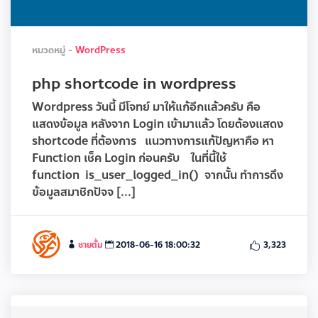
หมวดหมู่ -
WordPress
php shortcode in wordpress
Wordpress วันนี้ มีโจทย์ มาให้แก้อีกแล้วครับ คือ
แสดงข้อมูล หลังจาก Login เข้ามาแล้ว โดยต้องแสดง
shortcode ที่ต้องการ แนวทางการแก้ปัญหาคือ หา
Function เช็ค Login ก่อนครับ ในที่นี้ใช้
function is_user_logged_in() จากนั้น ทำการดึง
ข้อมูลสมาชิกปัจจ [...]
ชายตั้ม
2018-06-16 18:00:32
3,323