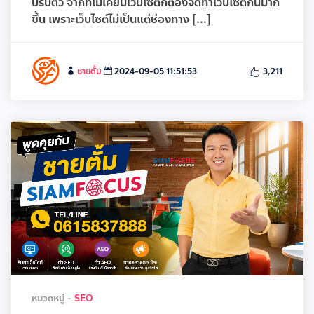
ปรับตัว จากที่ไม่เคยมีเว็บไซต์ก็ต้องจัดทำเว็บไซต์กันมาก
ขึ้น เพราะเว็บไซต์ไม่เป็นแต่ช่องทาง [...]
ชายตั้ม
2024-09-05 11:51:53
3,211
หมวดหมู่ -
SEO