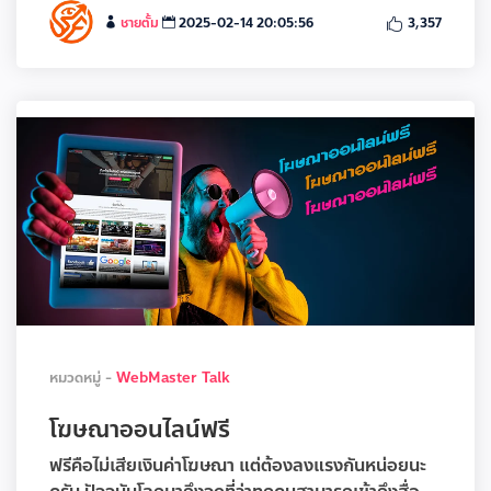
ชายตั้ม
2025-02-14 20:05:56
3,357
หมวดหมู่ -
WebMaster Talk
โฆษณาออนไลน์ฟรี
ฟรีคือไม่เสียเงินค่าโฆษณา แต่ต้องลงแรงกันหน่อยนะ