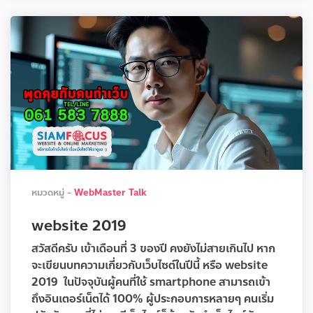
หมวดหมู่ -
WebMaster Talk
website 2019
สวัสดีครับ เข้าเดือนที่ 3 ของปี คงยังไม่สายเกินไป หาก
จะเขียนบทความเกี่ยวกับเว็บไซต์ในปีนี้ หรือ website
2019 ในปัจจุบันผู้คนที่ใช้ smartphone สามารถเข้า
ถึงอินเตอร์เน็ตได้ 100% ผู้ประกอบการหลายๆ คนเริ่ม