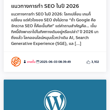
แนวทางการทำ SEO ในปี 2026
แนวทางการทำ SEO ในปี 2026: โลกเปลี่ยน เกมก็
เปลี่ยน แต่หัวใจของ SEO ยังไม่ตาย “ถ้า Google คือ
จักรวาล SEO ก็คือเข็มทิศ” แต่คำถามสำคัญคือ… เข็ม
ทิศนี้ยังพาเราไปในทิศทางเดิมอยู่หรือเปล่า? ปี 2026 มา
ถึงแล้ว โลกออนไลน์หมุนเร็วกว่าเดิม AI, Search
Generative Experience (SGE), แล [...]
ชายตั้ม
2025-06-03 08:39:49
3,102