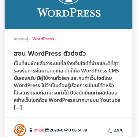
หมวดหมู่ -
WordPress
สอน WordPress ตัวต่อตัว
เป็นที่แน่ชัดแล้วว่าระบบที่สร้างเว็บไซต์ที่ง่ายและดีที่สุด
รองรับการค้นหาบนกูเกิล นั่นก็คือ WordPress CMS
นั่นเองครับ มีผู้ใช้งานทั่วโลก และคนทำเว็บไซต์โดย
WordPress ไม่จำเป็นต้องรู้เรื่องการเขียนโค้ดหรือ
โปรแกรมเลยก็สามารถทำได้ ปัจจุบันมีคนทำคลิปสอน
สร้างเว็บไซต์ด้วย WordPress มากมายบน Youtube
[...]
ชายตั้ม
2020-07-10 08:51:39
2,976