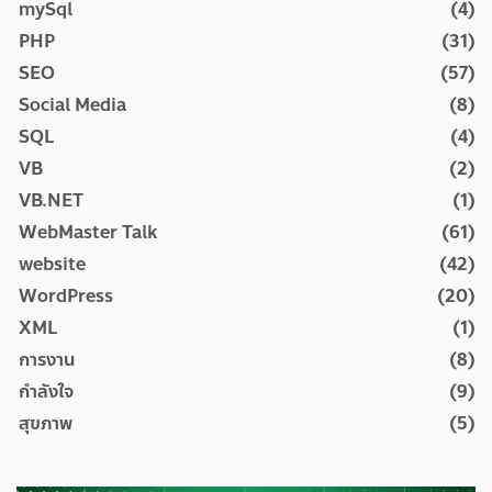
mySql
(4)
PHP
(31)
SEO
(57)
Social Media
(8)
SQL
(4)
VB
(2)
VB.NET
(1)
WebMaster Talk
(61)
website
(42)
WordPress
(20)
XML
(1)
การงาน
(8)
กำลังใจ
(9)
สุขภาพ
(5)