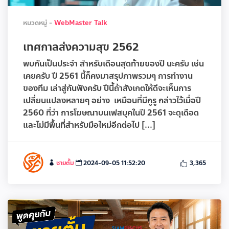
หมวดหมู่ -
WebMaster Talk
เทศกาลส่งความสุข 2562
พบกันเป็นประจำ สำหรับเดือนสุดท้ายของปี นะครับ เช่น
เคยครับ ปี 2561 นี้ก็คงมาสรุปภาพรวมๆ การทำงาน
ของทีม เล่าสู่กันฟังครับ ปีนี้ถ้าสังเกตให้ดีจะเห็นการ
เปลี่ยนแปลงหลายๆ อย่าง เหมือนที่มีกูรู กล่าวไว้เมื่อปี
2560 ที่ว่า การโฆษณาบนเฟสบุคในปี 2561 จะดุเดือด
และไม่มีพื้นที่สำหรับมือใหม่อีกต่อไป [...]
ชายตั้ม
2024-09-05 11:52:20
3,365