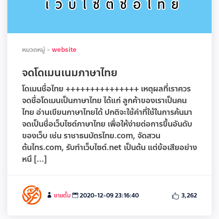
หมวดหมู่ -
website
จดโดเมนเนมภาษาไทย
โดเมนชื่อไทย +++++++++++++++ เหตุผลที่เราควร
จดชื่อโดเมนเป็นภาษาไทย ได้แก่ ลูกค้าของเราเป็นคน
ไทย อ่านเขียนภาษาไทยได้ ปกติจะใช้คำที่ใช้ในการค้นมา
จดเป็นชื่อเว็บไซต์ภาษาไทย เพื่อให้ง่ายต่อการขึ้นอันดับ
ของเว็บ เช่น ราชาธนบัตรไทย.com, จัดสวน
ต้นไทร.com, รับทำเว็บไซต์.net เป็นต้น แต่ข้อเสียอย่าง
หนึ [...]
ชายตั้ม
2020-12-09 23:16:40
3,262