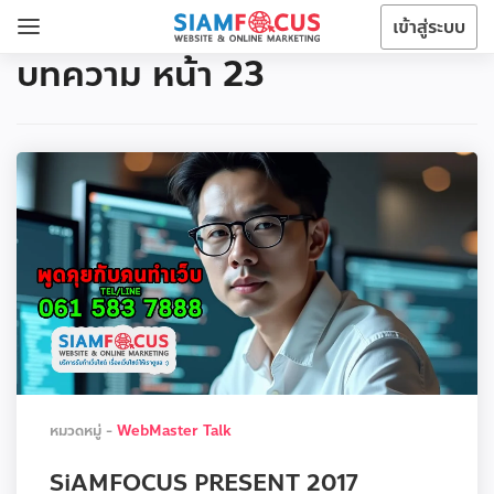
เข้าสู่ระบบ
บทความ หน้า 23
หมวดหมู่ -
WebMaster Talk
SiAMFOCUS PRESENT 2017