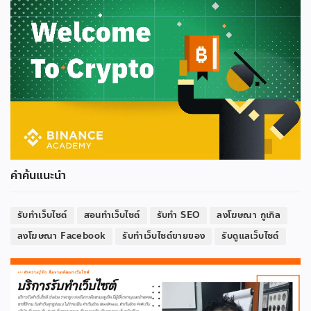
คำค้นแนะนำ
รับทำเว็บไซต์
สอนทำเว็บไซต์
รับทำ SEO
ลงโฆษณา กูเกิล
ลงโฆษณา Facebook
รับทำเว็บไซต์ขายของ
รับดูแลเว็บไซต์