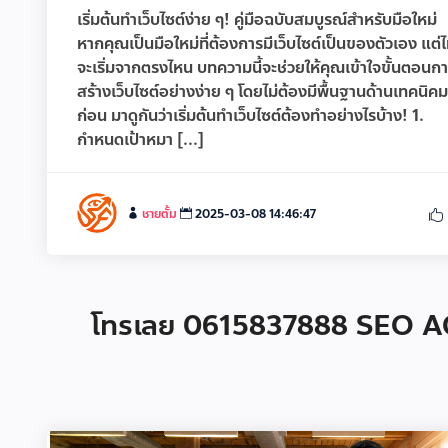
เริ่มต้นทำเว็บไซต์ง่าย ๆ! คู่มือฉบับสมบูรณ์สำหรับมือใหม่
หากคุณเป็นมือใหม่ที่ต้องการมีเว็บไซต์เป็นของตัวเอง แต่ไม่
จะเริ่มจากตรงไหน บทความนี้จะช่วยให้คุณเข้าใจขั้นตอนก
สร้างเว็บไซต์อย่างง่าย ๆ โดยไม่ต้องมีพื้นฐานด้านเทคนิค
ก่อน มาดูกันว่าเริ่มต้นทำเว็บไซต์ต้องทำอย่างไรบ้าง! 1.
กำหนดเป้าหมา [...]
ชายตั้ม
2025-03-08 14:46:47
โทรเลย 0615837888 SEO AGE