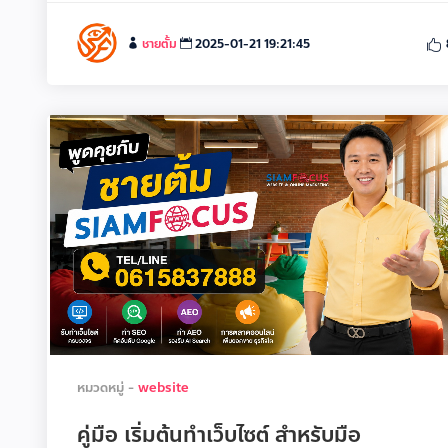
ชายตั้ม
2025-01-21 19:21:45
หมวดหมู่ -
website
คู่มือ เริ่มต้นทำเว็บไซต์ สำหรับมือ