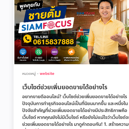
หมวดหมู่ -
website
เว็บไซต์ช่วยเพิ่มยอดขายได้อย่างไร
อยากขายดีออนไลน์? เว็บไซต์ช่วยเพิ่มยอดขายได้อย่างไร
ปัจจุบันการทำธุรกิจออนไลน์เป็นที่นิยมมากขึ้น และหนึ่งใน
ปัจจัยสำคัญที่ช่วยเพิ่มยอดขายได้อย่างมีประสิทธิภาพคือ
เว็บไซต์ หากคุณยังไม่มีเว็บไซต์ หรือยังไม่แน่ใจว่าเว็บไซต์จ
ช่วยเพิ่มยอดขายได้อย่างไร มาดูคำตอบกัน! 1. สร้างความ