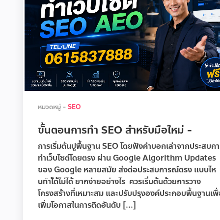
หมวดหมู่ -
SEO
ขั้นตอนการทํา SEO สําหรับมือใหม่ -
การเริ่มต้นปูพื้นฐาน SEO โดยฟังคำบอกเล่าจากประสบกา
ทำเว็บไซต์โดยตรง ผ่าน Google Algorithm Updates
ของ Google หลายสมัย ส่งต่อประสบการณ์ตรง แบบไห
นทำไ้ด้ไม่ได้ ยากง่ายอย่างไร ควรเริ่มต้นด้วยการวาง
โครงสร้างที่เหมาะสม และปรับปรุงองค์ประกอบพื้นฐานเพื่
เพิ่มโอกาสในการติดอันดับ [...]