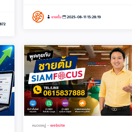
ชายตั้ม
2025-08-11 15:28:19
872
หมวดหมู่ -
website