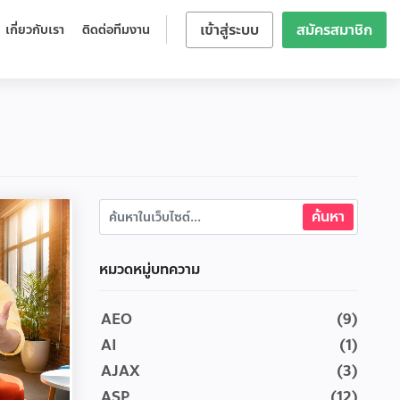
เข้าสู่ระบบ
สมัครสมาชิก
เกี่ยวกับเรา
ติดต่อทีมงาน
หมวดหมู่บทความ
AEO
(9)
AI
(1)
AJAX
(3)
ASP
(12)