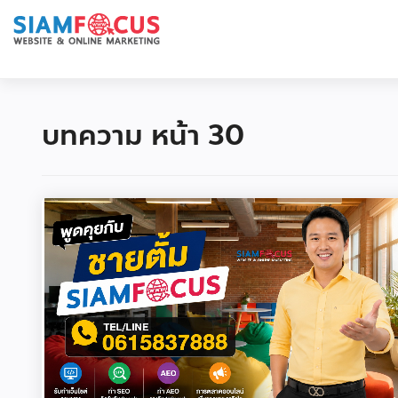
บทความ หน้า 30