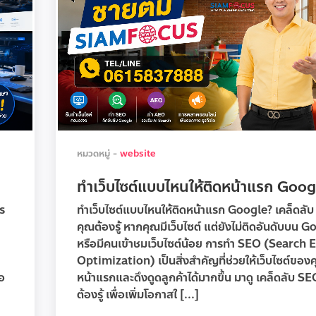
หมวดหมู่ -
website
ทำเว็บไซต์แบบไหนให้ติดหน้าแรก Goog
ร
ทำเว็บไซต์แบบไหนให้ติดหน้าแรก Google? เคล็ดลับ 
คุณต้องรู้ หากคุณมีเว็บไซต์ แต่ยังไม่ติดอันดับบน 
หรือมีคนเข้าชมเว็บไซต์น้อย การทำ SEO (Search 
Optimization) เป็นสิ่งสำคัญที่ช่วยให้เว็บไซต์ของ
อ
หน้าแรกและดึงดูดลูกค้าได้มากขึ้น มาดู เคล็ดลับ SEO
ต้องรู้ เพื่อเพิ่มโอกาสใ [...]