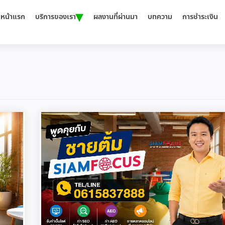
▾
หน้าแรก
บริการของเรา
ผลงานที่ผ่านมา
บทความ
การชำระเงิน