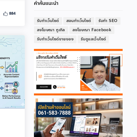
คำค้นแนะนำ
884
รับทำเว็บไซต์
สอนทำเว็บไซต์
รับทำ SEO
ลงโฆษณา กูเกิล
ลงโฆษณา Facebook
รับทำเว็บไซต์ขายของ
รับดูแลเว็บไซต์