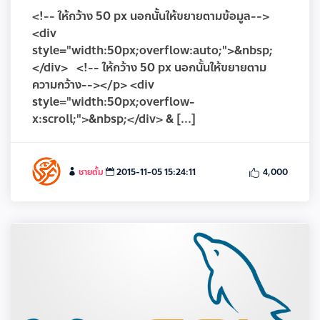
<!-- ให้กว้าง 50 px นอกนั้นให้ขยายตามข้อมูล-->
<div
style="width:50px;overflow:auto;">&nbsp;
</div> <!-- ให้กว้าง 50 px นอกนั้นให้ขยายตาม
ความกว้าง--></p> <div
style="width:50px;overflow-
x:scroll;">&nbsp;</div> & [...]
ชายตั้ม
2015-11-05 15:24:11
4,000