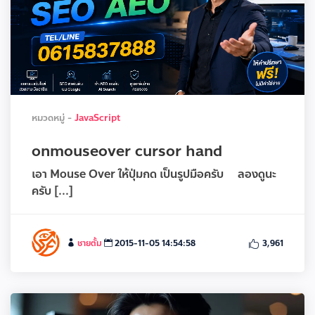
หมวดหมู่ -
JavaScript
onmouseover cursor hand
เอา Mouse Over ให้ปุ่มกด เป็นรูปมือครับ ลองดูนะ
ครับ [...]
ชายตั้ม
2015-11-05 14:54:58
3,961