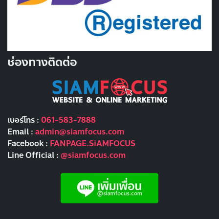
ช่องทางติดต่อ
เบอร์โทร :
061-583-7888
Email :
admin@siamfocus.com
Facebook :
FANPAGE.SiAMFOCUS
Line Official :
@siamfocus.com