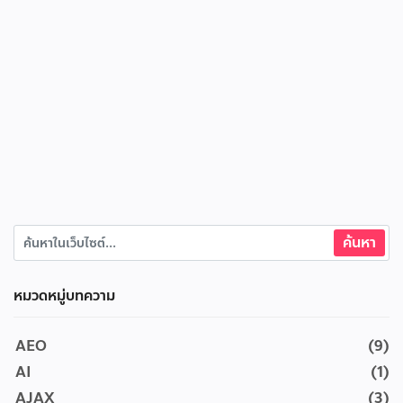
หมวดหมู่บทความ
AEO
(9)
AI
(1)
AJAX
(3)