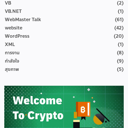
VB
(2)
VB.NET
(1)
WebMaster Talk
(61)
website
(42)
WordPress
(20)
XML
(1)
การงาน
(8)
กำลังใจ
(9)
สุขภาพ
(5)