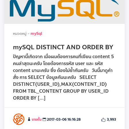
หมวดหมู่ -
mySql
mySQL DISTINCT AND ORDER BY
ปัญหานี้เกิดจาก เมื่อผมต้องการคนที่เขียน content 5
คนล่าสุดนะครับ โดยต้องการรหัส user และ รหัส
content มานะครับ ซึ่ง ต้องไม่ซ้ำกันครับ วันนี้มาดูคำ
สั่ง การ SELECT ข้อมูลกันนะครับ SELECT
DISTINCT(USER_ID),MAX(CONTENT_ID)
FROM TBL_CONTENT GROUP BY USER_ID
ORDER BY [...]
ชายตั้ม
2017-03-06 16:16:28
3,993