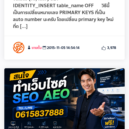
IDENTITY_INSERT table_name OFF วิธีนี้
เป็นการเปลี่ยนหมายเลข PRIMARY KEYS ที่เป็น
auto number นะครับ โดยเปลี่ยน primary key ใหม่
ที่ต [...]
ชายตั้ม
2015-11-05 14:54:14
3,978