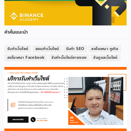
คำค้นแนะนำ
รับทำเว็บไซต์
สอนทำเว็บไซต์
รับทำ SEO
ลงโฆษณา กูเกิล
ลงโฆษณา Facebook
รับทำเว็บไซต์ขายของ
รับดูแลเว็บไซต์