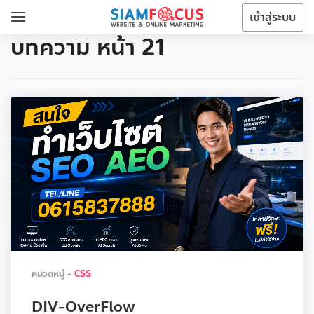
เข้าสู่ระบบ
บทความ หน้า 21
หมวดหมู่ -
CSS
DIV-OverFlow