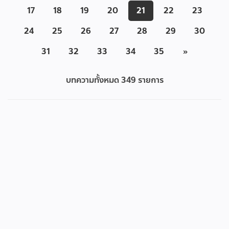
17
18
19
20
21
22
23
24
25
26
27
28
29
30
31
32
33
34
35
»
บทความทั้งหมด
349
รายการ