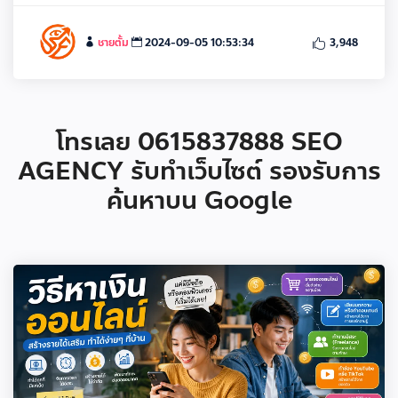
ชายตั้ม
2024-09-05 10:53:34
3,948
โทรเลย 0615837888 SEO
AGENCY รับทำเว็บไซต์ รองรับการ
ค้นหาบน Google