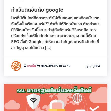
ทําเว็บติดอันดับ google
ใครที่มีเว็บไซต์ก็อยากจะทำให้เว็บของตนเองติดหน้าแรก
กันทั้งนั้นจริงไหมครับ?? ทำเว็บให้ติดหน้าแรก ทำอย่างไร
มีวิธีไหนบ้าง วันนี้จะมาเล่าสู่กันฟังครับ วิธีแรกคือ การ
ปรับแต่งเว็บให้ขึ้นอันดับเอง ภาษาคอมๆ หน่อยก็เรียก
SEO สิ่งที่ Google ได้ให้ความสำคัญต่อการจัดอันดับ ที่
สำคัญๆ เลยได้แก่ เว [...]
ชายตั้ม
2024-09-05 10:47:15
5,084