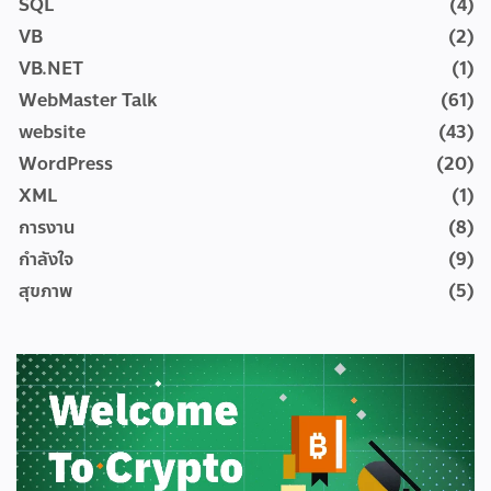
SQL
(4)
VB
(2)
VB.NET
(1)
WebMaster Talk
(61)
website
(43)
WordPress
(20)
XML
(1)
การงาน
(8)
กำลังใจ
(9)
สุขภาพ
(5)