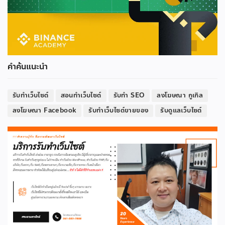
คำค้นแนะนำ
รับทำเว็บไซต์
สอนทำเว็บไซต์
รับทำ SEO
ลงโฆษณา กูเกิล
ลงโฆษณา Facebook
รับทำเว็บไซต์ขายของ
รับดูแลเว็บไซต์