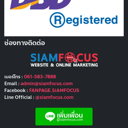
ช่องทางติดต่อ
เบอร์โทร :
061-583-7888
Email :
admin@siamfocus.com
Facebook :
FANPAGE.SiAMFOCUS
Line Official :
@siamfocus.com