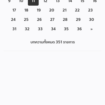
9
10
11
12
13
14
15
16
17
18
19
20
21
22
23
24
25
26
27
28
29
30
31
32
33
34
35
36
»
บทความทั้งหมด
351
รายการ