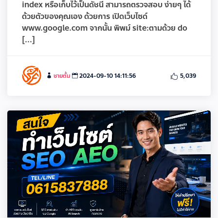
index หรือเก็บไว้เป็นดัชนี สามารถตรวจสอบ ง่ายๆ ได้
ด้วยตัวของคุณเอง ด้วยการ เปิดเว็บไซด์
www.google.com จากนั้น พิพม์ site:ตามด้วย do
[...]
ชายตั้ม
2024-09-10 14:11:56
5,039