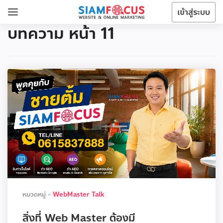
เข้าสู่ระบบ
บทความ หน้า 11
หมวดหมู่ -
WebMaster Talk
สิ่งที่ Web Master ต้องมี