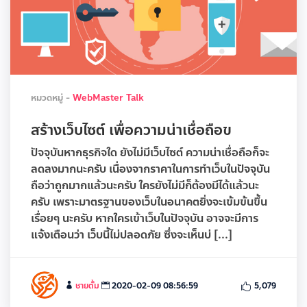
หมวดหมู่ -
WebMaster Talk
สร้างเว็บไซต์ เพื่อความน่าเชื่อถือข
ปัจจุบันหากธุรกิจใด ยังไม่มีเว็บไซต์ ความน่าเชื่อถือก็จะ
ลดลงมากนะครับ เนื่องจากราคาในการทำเว็บในปัจจุบัน
ถือว่าถูกมากแล้วนะครับ ใครยังไม่มีก็ต้องมีได้แล้วนะ
ครับ เพราะมาตรฐานของเว็บในอนาคตยิ่งจะเข้มข้นขึ้น
เรื่อยๆ นะครับ หากใครเข้าเว็บในปัจจุบัน อาจจะมีการ
แจ้งเตือนว่า เว็บนี้ไม่ปลอดภัย ซึ่งจะเห็นบ่ [...]
ชายตั้ม
2020-02-09 08:56:59
5,079