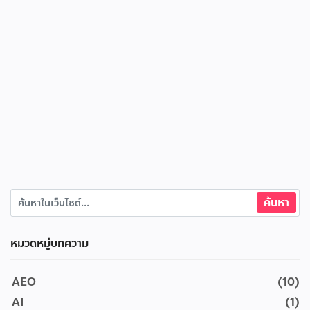
หมวดหมู่บทความ
AEO
(10)
AI
(1)