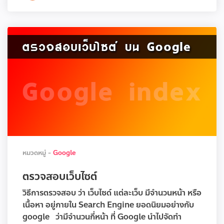
หมวดหมู่ -
Google
ตรวจสอบเว็บไซต์
วิธีการตรวจสอบ ว่า เว็บไซด์ แต่ละเว็บ มีจำนวนหน้า หรือ
เนื้อหา อยู่ภายใน Search Engine ยอดนิยมอย่างกับ
google ว่ามีจำนวนกี่หน้า ที่ Google นำไปจัดทำ