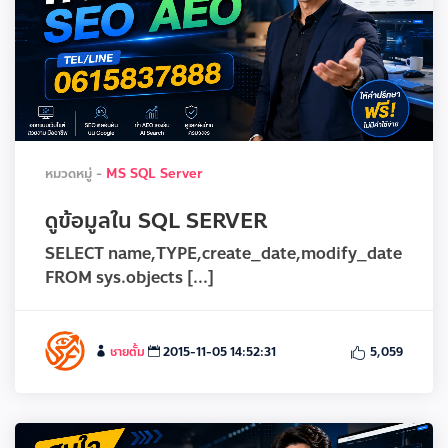
หมวดหมู่ -
MS SQL Server
ดูข้อมูลใน SQL SERVER
SELECT name,TYPE,create_date,modify_date
FROM sys.objects [...]
ชายตั้ม
2015-11-05 14:52:31
5,059